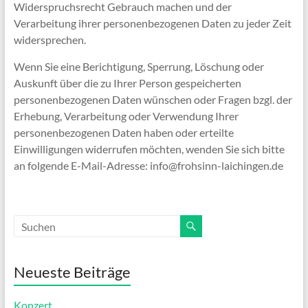
Widerspruchsrecht Gebrauch machen und der
Verarbeitung ihrer personenbezogenen Daten zu jeder Zeit
widersprechen.
Wenn Sie eine Berichtigung, Sperrung, Löschung oder
Auskunft über die zu Ihrer Person gespeicherten
personenbezogenen Daten wünschen oder Fragen bzgl. der
Erhebung, Verarbeitung oder Verwendung Ihrer
personenbezogenen Daten haben oder erteilte
Einwilligungen widerrufen möchten, wenden Sie sich bitte
an folgende E-Mail-Adresse: info@frohsinn-laichingen.de
Neueste Beiträge
Konzert