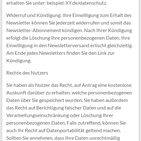
erhalten Sie unter: beispiel-XY.de/datenschutz.
Widerruf und Kündigung: Ihre Einwilligung zum Erhalt des
Newsletter können Sie jederzeit widerrufen und somit das
Newsletter-Abonnement kündigen. Nach Ihrer Kündigung
erfolgt die Löschung Ihre personenbezogenen Daten. Ihre
Einwilligung in den Newsletterversand erlischt gleichzeitig.
Am Ende jedes Newsletters finden Sie den Link zur
Kündigung.
Rechte des Nutzers
Sie haben als Nutzer das Recht, auf Antrag eine kostenlose
Auskunft darüber zu erhalten, welche personenbezogenen
Daten über Sie gespeichert wurden. Sie haben außerdem
das Recht auf Berichtigung falscher Daten und auf die
Verarbeitungseinschränkung oder Löschung Ihrer
personenbezogenen Daten. Falls zutreffend, können Sie
auch Ihr Recht auf Datenportabilität geltend machen.
Sollten Sie annehmen, dass Ihre Daten unrechtmäßig