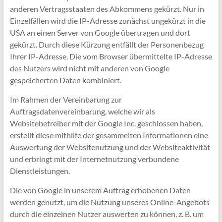
anderen Vertragsstaaten des Abkommens gekürzt. Nur in
Einzelfällen wird die IP-Adresse zunächst ungekürzt in die
USA an einen Server von Google übertragen und dort
gekürzt. Durch diese Kürzung entfällt der Personenbezug
Ihrer IP-Adresse. Die vom Browser übermittelte IP-Adresse
des Nutzers wird nicht mit anderen von Google
gespeicherten Daten kombiniert.
Im Rahmen der Vereinbarung zur
Auftragsdatenvereinbarung, welche wir als
Websitebetreiber mit der Google Inc. geschlossen haben,
erstellt diese mithilfe der gesammelten Informationen eine
Auswertung der Websitenutzung und der Websiteaktivität
und erbringt mit der Internetnutzung verbundene
Dienstleistungen.
Die von Google in unserem Auftrag erhobenen Daten
werden genutzt, um die Nutzung unseres Online-Angebots
durch die einzelnen Nutzer auswerten zu können, z. B. um