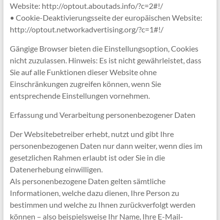
Website: http://optout.aboutads.info/?c=2#!/
• Cookie-Deaktivierungsseite der europäischen Website:
http://optout.networkadvertising.org/?c=1#!/
Gängige Browser bieten die Einstellungsoption, Cookies
nicht zuzulassen. Hinweis: Es ist nicht gewährleistet, dass
Sie auf alle Funktionen dieser Website ohne
Einschränkungen zugreifen können, wenn Sie
entsprechende Einstellungen vornehmen.
Erfassung und Verarbeitung personenbezogener Daten
Der Websitebetreiber erhebt, nutzt und gibt Ihre
personenbezogenen Daten nur dann weiter, wenn dies im
gesetzlichen Rahmen erlaubt ist oder Sie in die
Datenerhebung einwilligen.
Als personenbezogene Daten gelten sämtliche
Informationen, welche dazu dienen, Ihre Person zu
bestimmen und welche zu Ihnen zurückverfolgt werden
können – also beispielsweise Ihr Name, Ihre E-Mail-