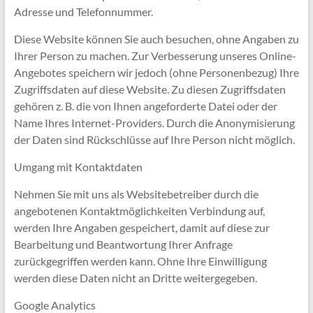
Adresse und Telefonnummer.
Diese Website können Sie auch besuchen, ohne Angaben zu
Ihrer Person zu machen. Zur Verbesserung unseres Online-
Angebotes speichern wir jedoch (ohne Personenbezug) Ihre
Zugriffsdaten auf diese Website. Zu diesen Zugriffsdaten
gehören z. B. die von Ihnen angeforderte Datei oder der
Name Ihres Internet-Providers. Durch die Anonymisierung
der Daten sind Rückschlüsse auf Ihre Person nicht möglich.
Umgang mit Kontaktdaten
Nehmen Sie mit uns als Websitebetreiber durch die
angebotenen Kontaktmöglichkeiten Verbindung auf,
werden Ihre Angaben gespeichert, damit auf diese zur
Bearbeitung und Beantwortung Ihrer Anfrage
zurückgegriffen werden kann. Ohne Ihre Einwilligung
werden diese Daten nicht an Dritte weitergegeben.
Google Analytics