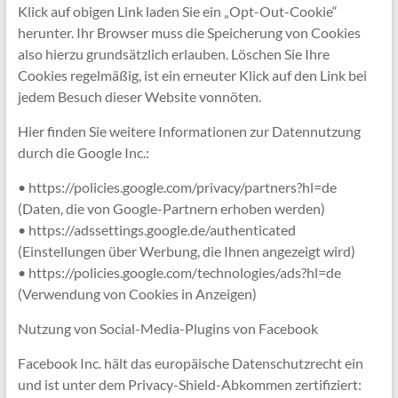
Klick auf obigen Link laden Sie ein „Opt-Out-Cookie“
herunter. Ihr Browser muss die Speicherung von Cookies
also hierzu grundsätzlich erlauben. Löschen Sie Ihre
Cookies regelmäßig, ist ein erneuter Klick auf den Link bei
jedem Besuch dieser Website vonnöten.
Hier finden Sie weitere Informationen zur Datennutzung
durch die Google Inc.:
• https://policies.google.com/privacy/partners?hl=de
(Daten, die von Google-Partnern erhoben werden)
• https://adssettings.google.de/authenticated
(Einstellungen über Werbung, die Ihnen angezeigt wird)
• https://policies.google.com/technologies/ads?hl=de
(Verwendung von Cookies in Anzeigen)
Nutzung von Social-Media-Plugins von Facebook
Facebook Inc. hält das europäische Datenschutzrecht ein
und ist unter dem Privacy-Shield-Abkommen zertifiziert: