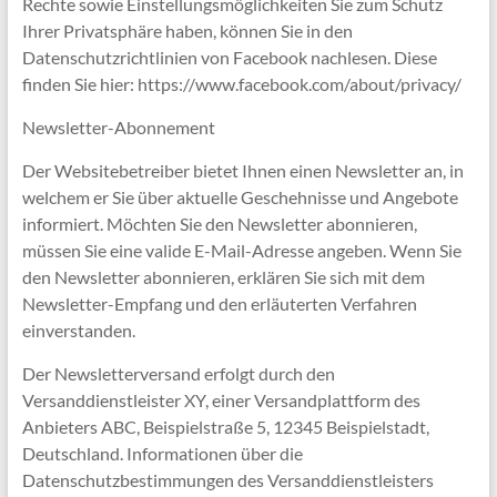
Rechte sowie Einstellungsmöglichkeiten Sie zum Schutz
Ihrer Privatsphäre haben, können Sie in den
Datenschutzrichtlinien von Facebook nachlesen. Diese
finden Sie hier: https://www.facebook.com/about/privacy/
Newsletter-Abonnement
Der Websitebetreiber bietet Ihnen einen Newsletter an, in
welchem er Sie über aktuelle Geschehnisse und Angebote
informiert. Möchten Sie den Newsletter abonnieren,
müssen Sie eine valide E-Mail-Adresse angeben. Wenn Sie
den Newsletter abonnieren, erklären Sie sich mit dem
Newsletter-Empfang und den erläuterten Verfahren
einverstanden.
Der Newsletterversand erfolgt durch den
Versanddienstleister XY, einer Versandplattform des
Anbieters ABC, Beispielstraße 5, 12345 Beispielstadt,
Deutschland. Informationen über die
Datenschutzbestimmungen des Versanddienstleisters