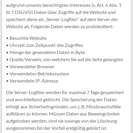
aufgrund unseres berechtigten Interesses (s. Art. 6 Abs. 1
lit. f. DSGVO) Daten über Zugriffe auf die Website und
speichern diese als „Server-Logfiles“ auf dem Server der
Website ab. Folgende Daten werden so protokolliert:
• Besuchte Website
• Uhrzeit zum Zeitpunkt des Zugriffes
• Menge der gesendeten Daten in Byte
• Quelle/Verweis, von welchem Sie auf die Seite gelangten
• Verwendeter Browser
• Verwendetes Betriebssystem
• Verwendete IP-Adresse
Die Server-Logfiles werden für maximal 7 Tage gespeichert
und anschließend gelöscht. Die Speicherung der Daten
erfolgt aus Sicherheitsgründen, um z. B. Missbrauchsfälle
aufklären zu können. Müssen Daten aus Beweisgründen
aufgehoben werden, sind sie solange von der Löschung
ausgenommen bis der Vorfall endgültig geklärt ist.