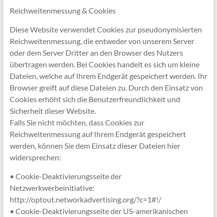
Reichweitenmessung & Cookies
Diese Website verwendet Cookies zur pseudonymisierten
Reichweitenmessung, die entweder von unserem Server
oder dem Server Dritter an den Browser des Nutzers
übertragen werden. Bei Cookies handelt es sich um kleine
Dateien, welche auf Ihrem Endgerät gespeichert werden. Ihr
Browser greift auf diese Dateien zu. Durch den Einsatz von
Cookies erhöht sich die Benutzerfreundlichkeit und
Sicherheit dieser Website.
Falls Sie nicht möchten, dass Cookies zur
Reichweitenmessung auf Ihrem Endgerät gespeichert
werden, können Sie dem Einsatz dieser Dateien hier
widersprechen:
• Cookie-Deaktivierungsseite der
Netzwerkwerbeinitiative:
http://optout.networkadvertising.org/?c=1#!/
• Cookie-Deaktivierungsseite der US-amerikanischen