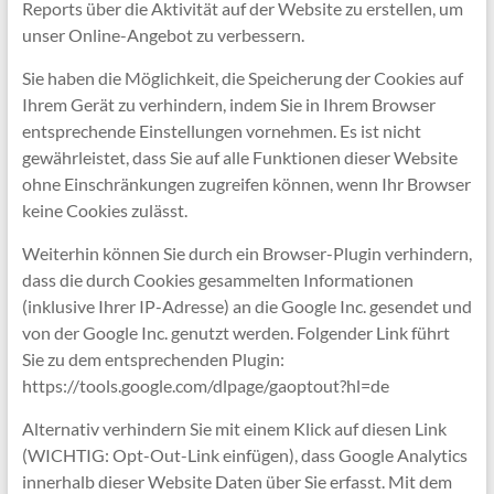
Reports über die Aktivität auf der Website zu erstellen, um
unser Online-Angebot zu verbessern.
Sie haben die Möglichkeit, die Speicherung der Cookies auf
Ihrem Gerät zu verhindern, indem Sie in Ihrem Browser
entsprechende Einstellungen vornehmen. Es ist nicht
gewährleistet, dass Sie auf alle Funktionen dieser Website
ohne Einschränkungen zugreifen können, wenn Ihr Browser
keine Cookies zulässt.
Weiterhin können Sie durch ein Browser-Plugin verhindern,
dass die durch Cookies gesammelten Informationen
(inklusive Ihrer IP-Adresse) an die Google Inc. gesendet und
von der Google Inc. genutzt werden. Folgender Link führt
Sie zu dem entsprechenden Plugin:
https://tools.google.com/dlpage/gaoptout?hl=de
Alternativ verhindern Sie mit einem Klick auf diesen Link
(WICHTIG: Opt-Out-Link einfügen), dass Google Analytics
innerhalb dieser Website Daten über Sie erfasst. Mit dem