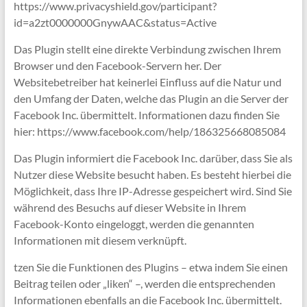
https://www.privacyshield.gov/participant?
id=a2zt0000000GnywAAC&status=Active
Das Plugin stellt eine direkte Verbindung zwischen Ihrem
Browser und den Facebook-Servern her. Der
Websitebetreiber hat keinerlei Einfluss auf die Natur und
den Umfang der Daten, welche das Plugin an die Server der
Facebook Inc. übermittelt. Informationen dazu finden Sie
hier: https://www.facebook.com/help/186325668085084
Das Plugin informiert die Facebook Inc. darüber, dass Sie als
Nutzer diese Website besucht haben. Es besteht hierbei die
Möglichkeit, dass Ihre IP-Adresse gespeichert wird. Sind Sie
während des Besuchs auf dieser Website in Ihrem
Facebook-Konto eingeloggt, werden die genannten
Informationen mit diesem verknüpft.
tzen Sie die Funktionen des Plugins – etwa indem Sie einen
Beitrag teilen oder „liken“ –, werden die entsprechenden
Informationen ebenfalls an die Facebook Inc. übermittelt.