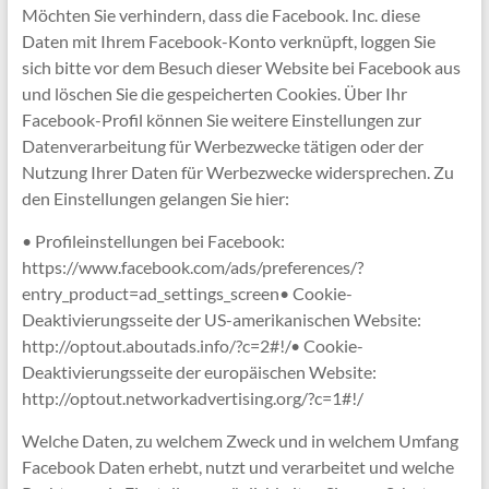
Möchten Sie verhindern, dass die Facebook. Inc. diese
Daten mit Ihrem Facebook-Konto verknüpft, loggen Sie
sich bitte vor dem Besuch dieser Website bei Facebook aus
und löschen Sie die gespeicherten Cookies. Über Ihr
Facebook-Profil können Sie weitere Einstellungen zur
Datenverarbeitung für Werbezwecke tätigen oder der
Nutzung Ihrer Daten für Werbezwecke widersprechen. Zu
den Einstellungen gelangen Sie hier:
• Profileinstellungen bei Facebook:
https://www.facebook.com/ads/preferences/?
entry_product=ad_settings_screen• Cookie-
Deaktivierungsseite der US-amerikanischen Website:
http://optout.aboutads.info/?c=2#!/• Cookie-
Deaktivierungsseite der europäischen Website:
http://optout.networkadvertising.org/?c=1#!/
Welche Daten, zu welchem Zweck und in welchem Umfang
Facebook Daten erhebt, nutzt und verarbeitet und welche