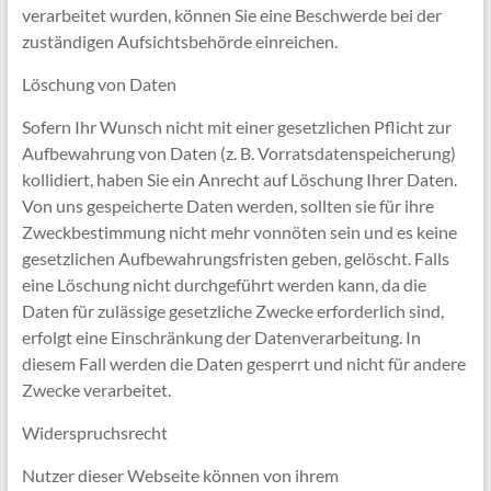
verarbeitet wurden, können Sie eine Beschwerde bei der
zuständigen Aufsichtsbehörde einreichen.
Löschung von Daten
Sofern Ihr Wunsch nicht mit einer gesetzlichen Pflicht zur
Aufbewahrung von Daten (z. B. Vorratsdatenspeicherung)
kollidiert, haben Sie ein Anrecht auf Löschung Ihrer Daten.
Von uns gespeicherte Daten werden, sollten sie für ihre
Zweckbestimmung nicht mehr vonnöten sein und es keine
gesetzlichen Aufbewahrungsfristen geben, gelöscht. Falls
eine Löschung nicht durchgeführt werden kann, da die
Daten für zulässige gesetzliche Zwecke erforderlich sind,
erfolgt eine Einschränkung der Datenverarbeitung. In
diesem Fall werden die Daten gesperrt und nicht für andere
Zwecke verarbeitet.
Widerspruchsrecht
Nutzer dieser Webseite können von ihrem